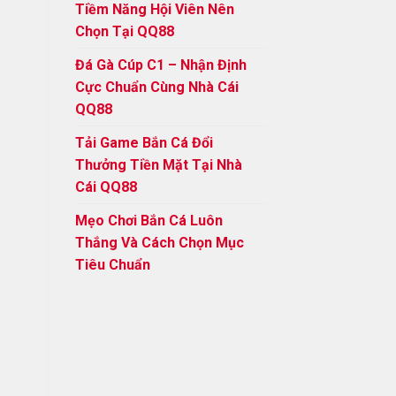
Tiềm Năng Hội Viên Nên
Chọn Tại QQ88
Đá Gà Cúp C1 – Nhận Định
Cực Chuẩn Cùng Nhà Cái
QQ88
Tải Game Bắn Cá Đổi
Thưởng Tiền Mặt Tại Nhà
Cái QQ88
Mẹo Chơi Bắn Cá Luôn
Thắng Và Cách Chọn Mục
Tiêu Chuẩn
o