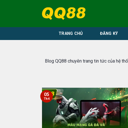
Skip
to
content
TRANG CHỦ
ĐĂNG KÝ
Blog QQ88 chuyên trang tin tức của hệ thố
05
Th4