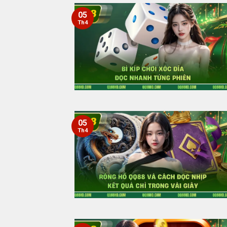
05
Th4
05
Th4