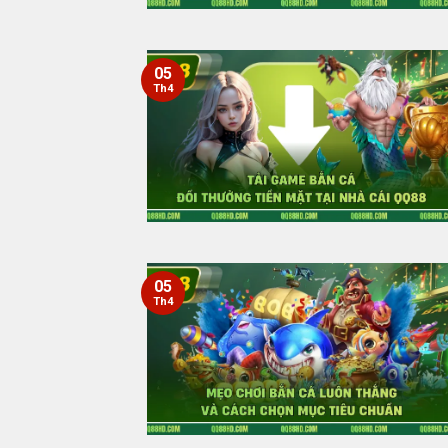
05
Th4
05
Th4