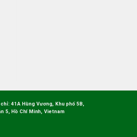
 chỉ: 41A Hùng Vương, Khu phố 5B,
n 5, Hồ Chí Minh, Vietnam