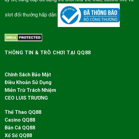
slot đổi thưởng hấp dẫn
THÔNG TIN & TRÒ CHƠI TẠI QQ88
Chính Sách Bảo Mật
Điều Khoản Sử Dụng
Miễn Trừ Trách Nhiệm
CEO LUIS TRƯƠNG
Thể Thao QQ88
Casino QQ88
Bắn Cá QQ88
Xổ Số QQ88