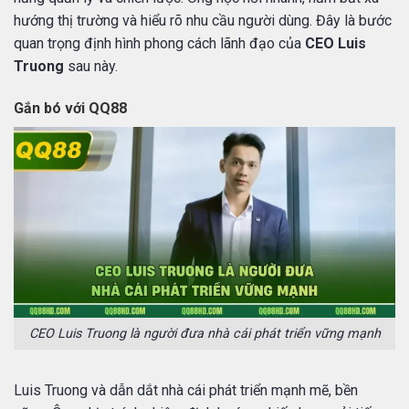
hướng thị trường và hiểu rõ nhu cầu người dùng. Đây là bước
quan trọng định hình phong cách lãnh đạo của
CEO Luis
Truong
sau này.
Gắn bó với QQ88
CEO Luis Truong là người đưa nhà cái phát triển vững mạnh
Luis Truong và dẫn dắt nhà cái phát triển mạnh mẽ, bền