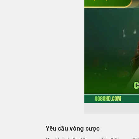
Yêu cầu vòng cược