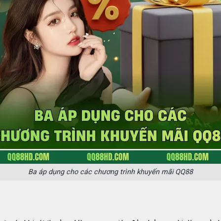
Ba áp dụng cho các chương trình khuyến mãi QQ88