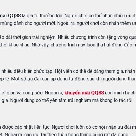
mãi QQ88
là giá trị thưởng lớn. Người chơi có thể nhận nhiều ưu 
mừng dành cho người mới. Ngoài ra, người chơi còn nhận thêm ưu 
éo dài thời gian trải nghiệm. Nhiều chương trình còn tặng vòng q
chơi khác nhau. Nhờ vậy, chương trình này luôn thu hút đông đảo h
nhiều điều kiện phức tạp. Hội viên có thể dễ dàng tham gia, nhậ
hợp lệ. Một số ưu đãi còn áp dụng tự động sau khi người dùng tha
thời gian và công sức. Ngoài ra,
khuyến mãi QQ88
còn minh bạch 
 gia. Người dùng có thể yên tâm trải nghiệm mà không lo rắc rối.
à được cập nhật liên tục. Người chơi luôn có cơ hội nhận ưu đãi 
ệt. Ngoài ra, các ưu đãi theo tuần hoặc tháng cũng rất đa dạng.