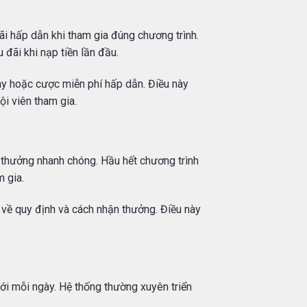
đãi hấp dẫn khi tham gia đúng chương trình.
đãi khi nạp tiền lần đầu.
uay hoặc cược miễn phí hấp dẫn. Điều này
ội viên tham gia.
n thưởng nhanh chóng. Hầu hết chương trình
m gia.
về quy định và cách nhận thưởng. Điều này
mới mỗi ngày. Hệ thống thường xuyên triển