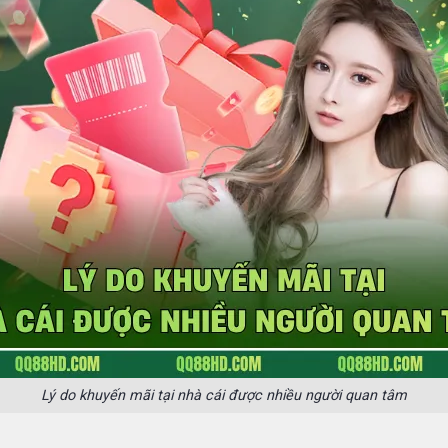
Lý do khuyến mãi tại nhà cái được nhiều người quan tâm