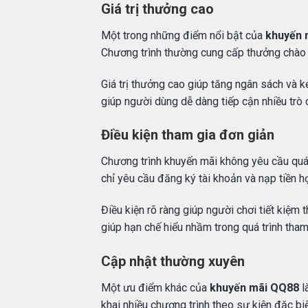
Giá trị thưởng cao
Một trong những điểm nổi bật của
khuyến 
Chương trình thường cung cấp thưởng chào 
Giá trị thưởng cao giúp tăng ngân sách và k
giúp người dùng dễ dàng tiếp cận nhiều trò 
Điều kiện tham gia đơn giản
Chương trình khuyến mãi không yêu cầu quá 
chỉ yêu cầu đăng ký tài khoản và nạp tiền 
Điều kiện rõ ràng giúp người chơi tiết kiệm 
giúp hạn chế hiểu nhầm trong quá trình tham
Cập nhật thường xuyên
Một ưu điểm khác của
khuyến mãi QQ88
l
khai nhiều chương trình theo sự kiện đặc bi