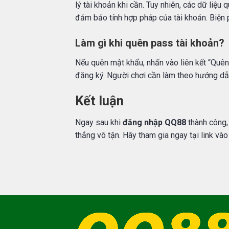
lý tài khoản khi cần. Tuy nhiên, các dữ li
đảm bảo tính hợp pháp của tài khoản. Biện p
Làm gì khi quên pass tài khoản?
Nếu quên mật khẩu, nhấn vào liên kết “Quên
đăng ký. Người chơi cần làm theo hướng dẫn
Kết luận
Ngay sau khi
đăng nhập QQ88
thành công,
thắng vô tận. Hãy tham gia ngay tại link v