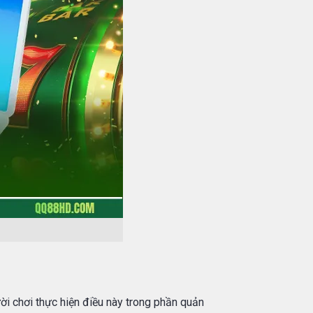
ười chơi thực hiện điều này trong phần quản