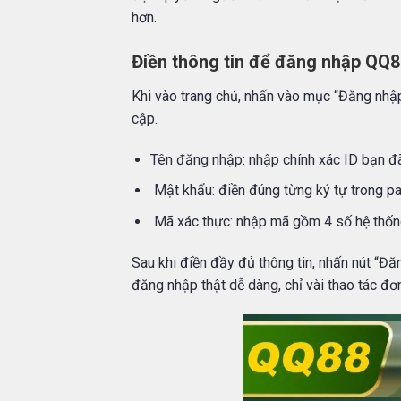
hơn.
Điền thông tin để đăng nhập QQ
Khi vào trang chủ, nhấn vào mục “Đăng nhập”
cập.
Tên đăng nhập: nhập chính xác ID bạn đã
Mật khẩu: điền đúng từng ký tự trong pa
Mã xác thực: nhập mã gồm 4 số hệ thống 
Sau khi điền đầy đủ thông tin, nhấn nút “Đă
đăng nhập thật dễ dàng, chỉ vài thao tác đơn