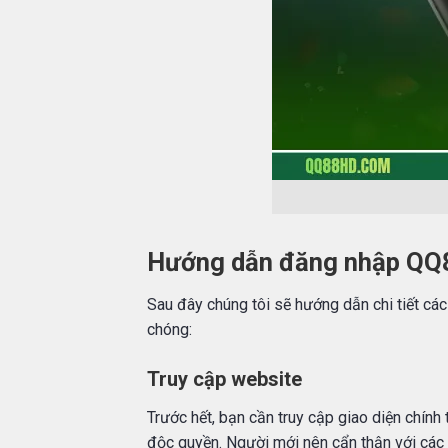
Hướng dẫn đăng nhập QQ88
Sau đây chúng tôi sẽ hướng dẫn chi tiết c
chóng:
Truy cập website
Trước hết, bạn cần truy cập giao diện chính
độc quyền. Người mới nên cẩn thận với các l