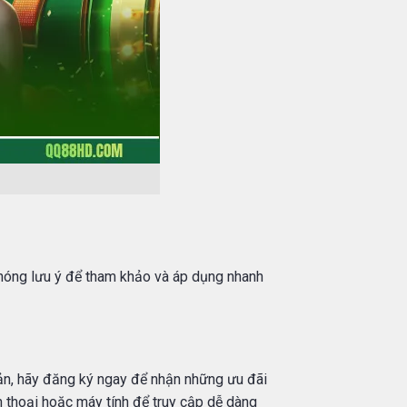
chóng lưu ý để tham khảo và áp dụng nhanh
hoản, hãy đăng ký ngay để nhận những ưu đãi
n thoại hoặc máy tính để truy cập dễ dàng