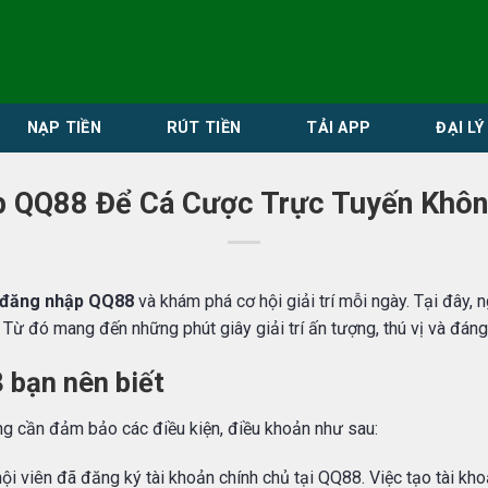
NẠP TIỀN
RÚT TIỀN
TẢI APP
ĐẠI LÝ
 QQ88 Để Cá Cược Trực Tuyến Khôn
đăng nhập QQ88
và khám phá cơ hội giải trí mỗi ngày. Tại đây, 
 Từ đó mang đến những phút giây giải trí ấn tượng, thú vị và đáng
 bạn nên biết
ng cần đảm bảo các điều kiện, điều khoản như sau:
hội viên đã đăng ký tài khoản chính chủ tại QQ88. Việc tạo tài kh