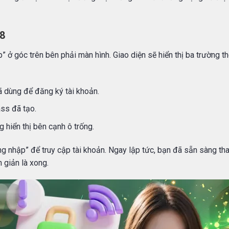
88
 ở góc trên bên phải màn hình. Giao diện sẽ hiển thị ba trường th
 dùng để đăng ký tài khoản.
ss đã tạo.
hiển thị bên cạnh ô trống.
ng nhập” để truy cập tài khoản. Ngay lập tức, bạn đã sẵn sàng tha
 giản là xong.