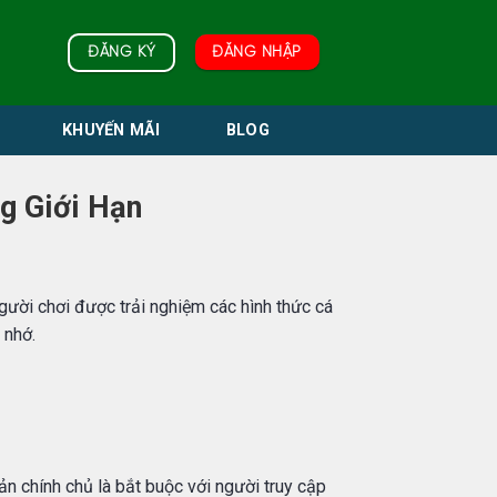
ĐĂNG KÝ
ĐĂNG NHẬP
KHUYẾN MÃI
BLOG
g Giới Hạn
người chơi được trải nghiệm các hình thức cá
 nhớ.
oản chính chủ là bắt buộc với người truy cập