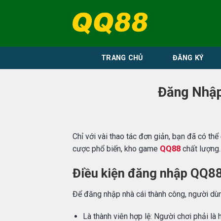
Skip
to
content
TRANG CHỦ
ĐĂNG KÝ
Đăng Nhập
Chỉ với vài thao tác đơn giản, bạn đã có thể
cược phổ biến, kho game
QQ88
chất lượng.
Điều kiện đăng nhập QQ88
Để đăng nhập nhà cái thành công, người dù
Là thành viên hợp lệ: Người chơi phải là 