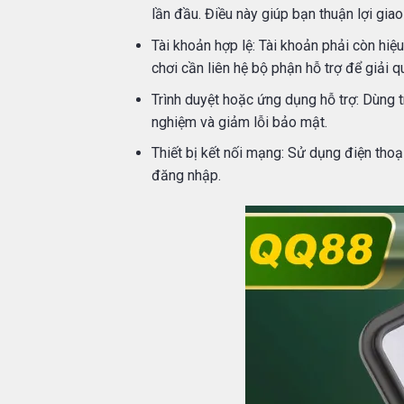
lần đầu. Điều này giúp bạn thuận lợi giao
Tài khoản hợp lệ: Tài khoản phải còn hiệ
chơi cần liên hệ bộ phận hỗ trợ để giải q
Trình duyệt hoặc ứng dụng hỗ trợ: Dùng 
nghiệm và giảm lỗi bảo mật.
Thiết bị kết nối mạng: Sử dụng điện tho
đăng nhập.