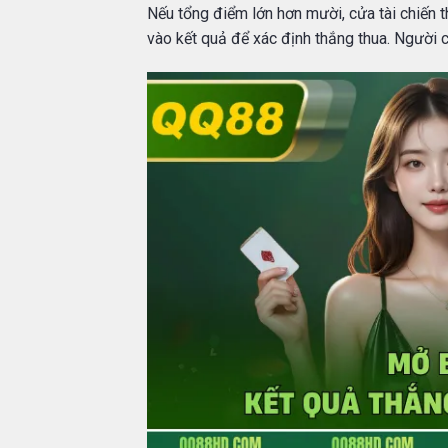
Nếu tổng điểm lớn hơn mười, cửa tài chiến 
vào kết quả để xác định thắng thua. Người c