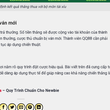
ịnh kết quả thắng thua với bộ môn tài xỉu
 ván mới
h trả thưởng. Số tiền thắng sẽ được cộng vào tài khoản của thành
hận thưởng, cược thủ chuẩn bị ván mới. Thành viên QQ88 cần phải
 tục áp dụng chiến thuật.
i nắm rõ quy trình đặt cược hiệu quả. Bài viết trên đã cung cấp 
n dễ dàng áp dụng thực tế để giúp nâng cao khả năng chiến thắng l
a
– Quy Trình Chuẩn Cho Newbie