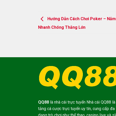
Hướng Dẫn Cách Chơi Poker – Nắm
Nhanh Chóng Thắng Lớn
QQ88
là nhà cái trực tuyến Nhà cái QQ88 là
tảng cá cược trực tuyến uy tín, cung cấp đa
dạng trò chơi như thể thao, casino live và sl