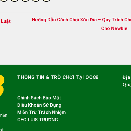
Hướng Dẫn Cách Chơi Xóc Đĩa – Quy Trình Ch
 Luật
Cho Newbie
THÔNG TIN & TRÒ CHƠI TẠI QQ88
Địa
Quậ
Chính Sách Bảo Mật
Điều Khoản Sử Dụng
Miễn Trừ Trách Nhiệm
 nền
CEO LUIS TRƯƠNG
ot