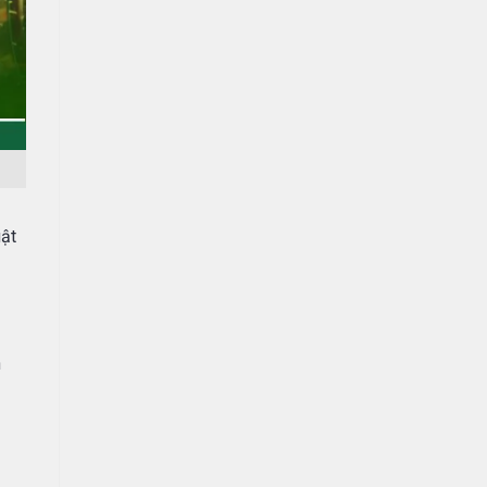
uật
h