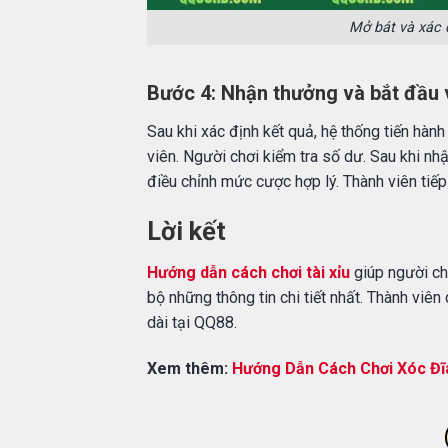
Mở bát và xác đ
Bước 4: Nhận thưởng và bắt đầu
Sau khi xác định kết quả, hệ thống tiến hàn
viên. Người chơi kiểm tra số dư. Sau khi n
điều chỉnh mức cược hợp lý. Thành viên tiếp
Lời kết
Hướng dẫn cách chơi tài xỉu
giúp người chơ
bộ những thông tin chi tiết nhất. Thành viê
dài tại QQ88.
Xem thêm:
Hướng Dẫn Cách Chơi Xóc Đĩ